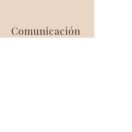
Comunicación
Estratégica